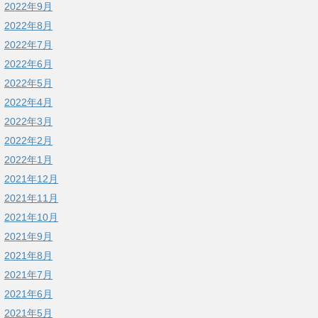
2022年9月
2022年8月
2022年7月
2022年6月
2022年5月
2022年4月
2022年3月
2022年2月
2022年1月
2021年12月
2021年11月
2021年10月
2021年9月
2021年8月
2021年7月
2021年6月
2021年5月