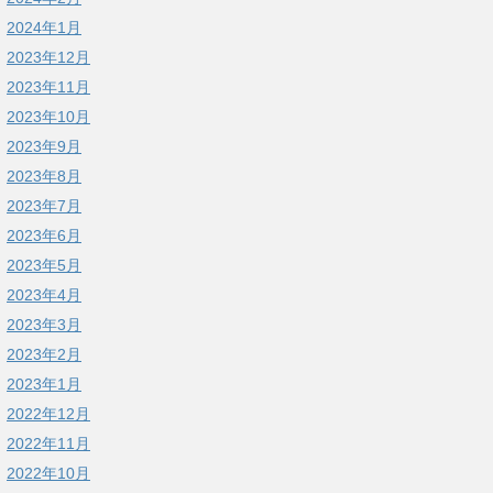
2024年1月
2023年12月
2023年11月
2023年10月
2023年9月
2023年8月
2023年7月
2023年6月
2023年5月
2023年4月
2023年3月
2023年2月
2023年1月
2022年12月
2022年11月
2022年10月