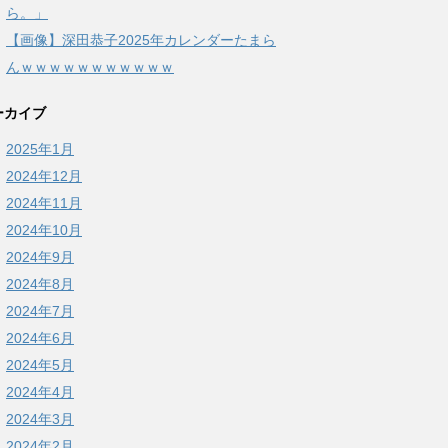
ら。」
【画像】深田恭子2025年カレンダーたまら
んｗｗｗｗｗｗｗｗｗｗｗ
ーカイブ
2025年1月
2024年12月
2024年11月
2024年10月
2024年9月
2024年8月
2024年7月
2024年6月
2024年5月
2024年4月
2024年3月
2024年2月