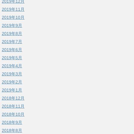
2019年12月
2019年11月
2019年10月
2019年9月
2019年8月
2019年7月
2019年6月
2019年5月
2019年4月
2019年3月
2019年2月
2019年1月
2018年12月
2018年11月
2018年10月
2018年9月
2018年8月