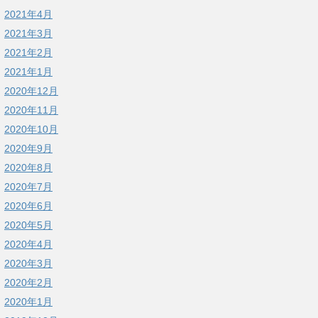
2021年4月
2021年3月
2021年2月
2021年1月
2020年12月
2020年11月
2020年10月
2020年9月
2020年8月
2020年7月
2020年6月
2020年5月
2020年4月
2020年3月
2020年2月
2020年1月