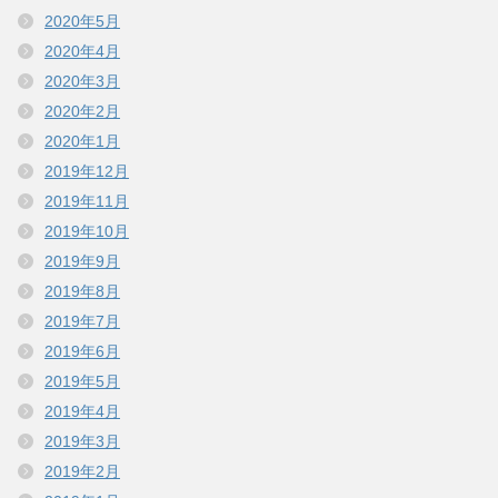
2020年5月
2020年4月
2020年3月
2020年2月
2020年1月
2019年12月
2019年11月
2019年10月
2019年9月
2019年8月
2019年7月
2019年6月
2019年5月
2019年4月
2019年3月
2019年2月