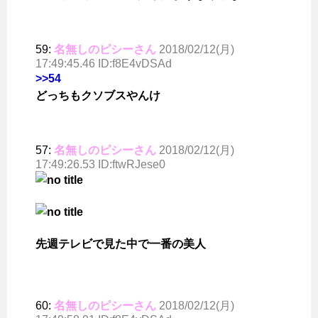
59:
名無しのピシーさん
2018/02/12(月)
17:49:45.46 ID:f8E4vDSAd
>>54
どっちもクソブスやんけ
57:
名無しのピシーさん
2018/02/12(月)
17:49:26.53 ID:ftwRJese0
先週テレビで見た中で一番の美人
60:
名無しのピシーさん
2018/02/12(月)