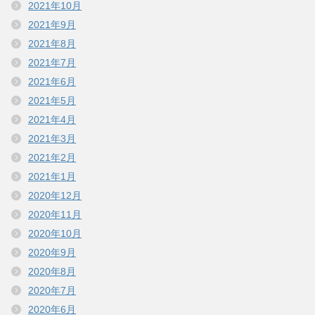
2021年10月
2021年9月
2021年8月
2021年7月
2021年6月
2021年5月
2021年4月
2021年3月
2021年2月
2021年1月
2020年12月
2020年11月
2020年10月
2020年9月
2020年8月
2020年7月
2020年6月