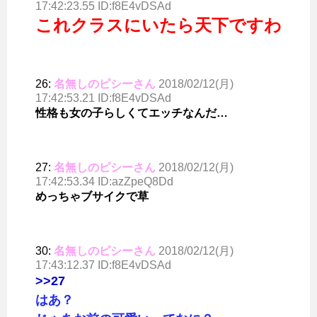
17:42:23.55 ID:f8E4vDSAd
これクラスにいたら天下ですわ
26:
名無しのピシーさん
2018/02/12(月)
17:42:53.21 ID:f8E4vDSAd
性格も女の子らしくてエッチなんだ…
27:
名無しのピシーさん
2018/02/12(月)
17:42:53.34 ID:azZpeQ8Dd
めっちゃブサイクで草
30:
名無しのピシーさん
2018/02/12(月)
17:43:12.37 ID:f8E4vDSAd
>>27
はあ？