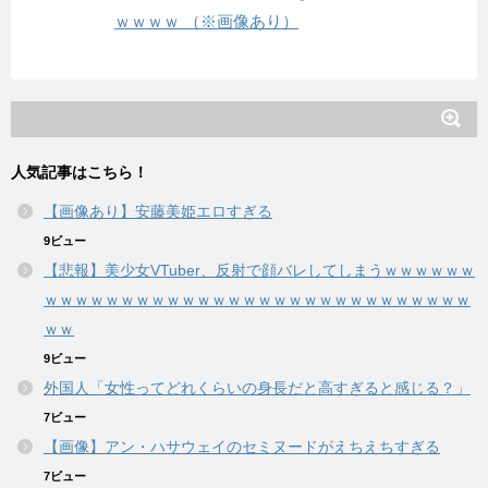
ｗｗｗｗ （※画像あり）
人気記事はこちら！
【画像あり】安藤美姫エロすぎる
9ビュー
【悲報】美少女VTuber、反射で顔バレしてしまうｗｗｗｗｗｗ
ｗｗｗｗｗｗｗｗｗｗｗｗｗｗｗｗｗｗｗｗｗｗｗｗｗｗｗｗ
ｗｗ
9ビュー
外国人「女性ってどれくらいの身長だと高すぎると感じる？」
7ビュー
【画像】アン・ハサウェイのセミヌードがえちえちすぎる
7ビュー