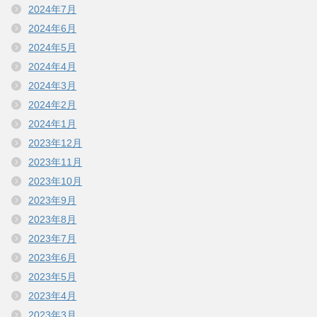
2024年7月
2024年6月
2024年5月
2024年4月
2024年3月
2024年2月
2024年1月
2023年12月
2023年11月
2023年10月
2023年9月
2023年8月
2023年7月
2023年6月
2023年5月
2023年4月
2023年3月