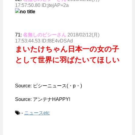
17:57:50.80 ID:jtejAP+2a
71:
名無しのピシーさん
2018/02/12(月)
17:53:44.53 ID:f8E4vDSAd
まいたけちゃん日本一の女の子
として世界に羽ばたいてほしい
Source: ピシーニュース(・p・)ゞ
Source: アンテナHAPPY!
-
ニュースetc