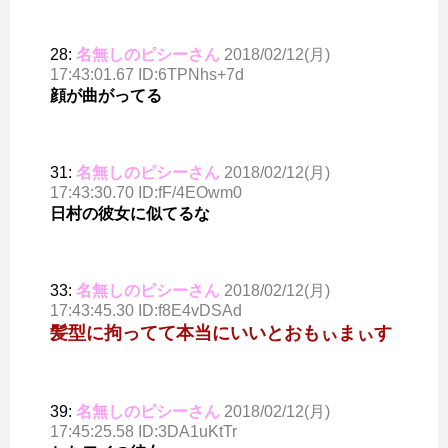
28:
名無しのピシーさん
2018/02/12(月)
17:43:01.67 ID:6TPNhs+7d
顔が曲がってる
31:
名無しのピシーさん
2018/02/12(月)
17:43:30.70 ID:fF/4EOwm0
日村の彼女に似てるな
33:
名無しのピシーさん
2018/02/12(月)
17:43:45.30 ID:f8E4vDSAd
髪型に拘ってて本当にいいとおもぃまぃす
39:
名無しのピシーさん
2018/02/12(月)
17:45:25.58 ID:3DA1uKtTr