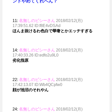
ントやめてくれへん？
11:
名無しのピシーさん
2018/02/12(月)
17:39:51.62 ID:f8E4vDSAd
ほんま抜けるわ色白で華奢とかエッチすぎる
14:
名無しのピシーさん
2018/02/12(月)
17:40:33.26 ID:edfo2u9L0
劣化指原
22:
名無しのピシーさん
2018/02/12(月)
17:42:13.07 ID:Wb4QCpfw0
顔が池沼のそれやん
24:
名無しのピシーさん
2018/02/12(月)