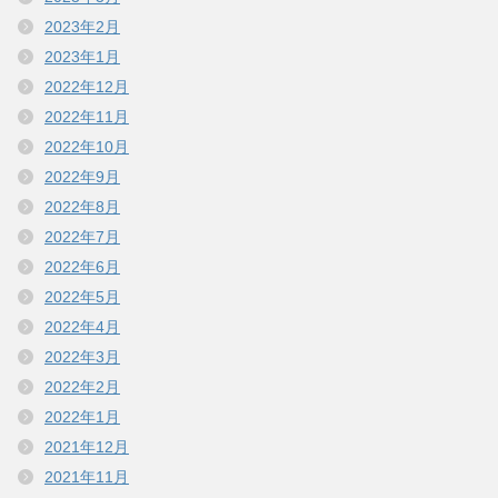
2023年2月
2023年1月
2022年12月
2022年11月
2022年10月
2022年9月
2022年8月
2022年7月
2022年6月
2022年5月
2022年4月
2022年3月
2022年2月
2022年1月
2021年12月
2021年11月