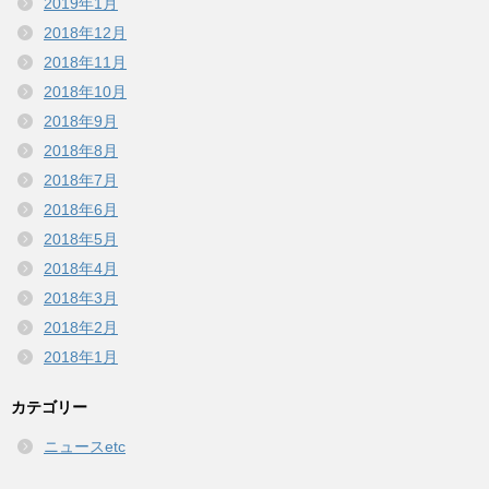
2019年1月
2018年12月
2018年11月
2018年10月
2018年9月
2018年8月
2018年7月
2018年6月
2018年5月
2018年4月
2018年3月
2018年2月
2018年1月
カテゴリー
ニュースetc