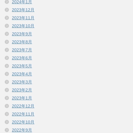
2024年1月
2023年12月
2023年11月
2023年10月
2023年9月
2023年8月
2023年7月
2023年6月
2023年5月
2023年4月
2023年3月
2023年2月
2023年1月
2022年12月
2022年11月
2022年10月
2022年9月