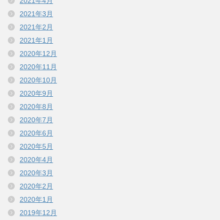
2021年4月
2021年3月
2021年2月
2021年1月
2020年12月
2020年11月
2020年10月
2020年9月
2020年8月
2020年7月
2020年6月
2020年5月
2020年4月
2020年3月
2020年2月
2020年1月
2019年12月