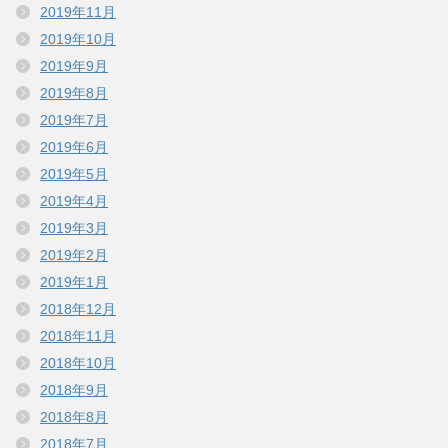
2019年11月
2019年10月
2019年9月
2019年8月
2019年7月
2019年6月
2019年5月
2019年4月
2019年3月
2019年2月
2019年1月
2018年12月
2018年11月
2018年10月
2018年9月
2018年8月
2018年7月