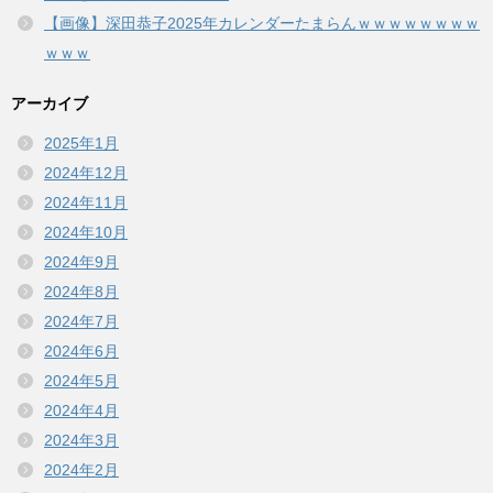
【画像】深田恭子2025年カレンダーたまらんｗｗｗｗｗｗｗｗ
ｗｗｗ
アーカイブ
2025年1月
2024年12月
2024年11月
2024年10月
2024年9月
2024年8月
2024年7月
2024年6月
2024年5月
2024年4月
2024年3月
2024年2月