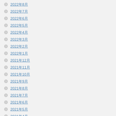
2022年8月
2022年7月
2022年6月
2022年5月
2022年4月
2022年3月
2022年2月
2022年1月
2021年12月
2021年11月
2021年10月
2021年9月
2021年8月
2021年7月
2021年6月
2021年5月