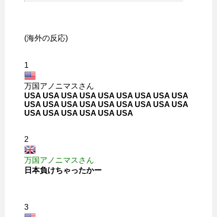
(海外の反応)
1
万国アノニマスさん
USA USA USA USA USA USA USA USA USA
USA USA USA USA USA USA USA USA USA
USA USA USA USA USA USA
2
万国アノニマスさん
日本負けちゃったかー
3