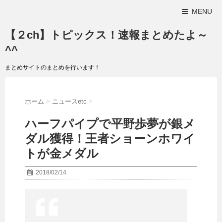
MENU
【２ch】トピックス！速報まとめたよ～
^^
まとめサイトのまとめを行います！
ホーム
>
ニュースetc
>
ハーフパイプで平野歩夢が銀メ
ダル獲得！王者ショーンホワイ
トが金メダル
2018/02/14