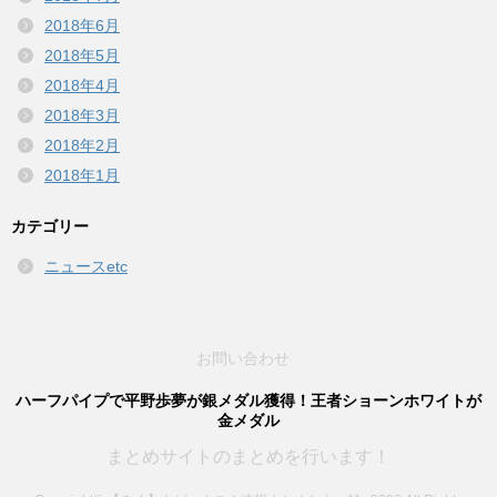
2018年6月
2018年5月
2018年4月
2018年3月
2018年2月
2018年1月
カテゴリー
ニュースetc
お問い合わせ
ハーフパイプで平野歩夢が銀メダル獲得！王者ショーンホワイトが
金メダル
まとめサイトのまとめを行います！