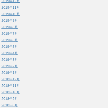
2019年12月
2019年11月
2019年10月
2019年9月
2019年8月
2019年7月
2019年6月
2019年5月
2019年4月
2019年3月
2019年2月
2019年1月
2018年12月
2018年11月
2018年10月
2018年9月
2018年8月