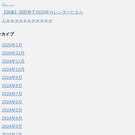
ら。」
【画像】深田恭子2025年カレンダーたまら
んｗｗｗｗｗｗｗｗｗｗｗ
ーカイブ
2025年1月
2024年12月
2024年11月
2024年10月
2024年9月
2024年8月
2024年7月
2024年6月
2024年5月
2024年4月
2024年3月
2024年2月