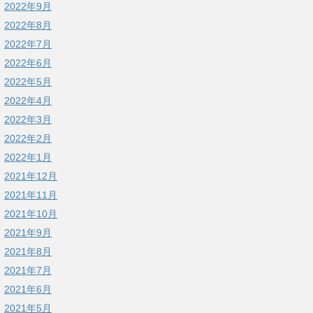
2022年9月
2022年8月
2022年7月
2022年6月
2022年5月
2022年4月
2022年3月
2022年2月
2022年1月
2021年12月
2021年11月
2021年10月
2021年9月
2021年8月
2021年7月
2021年6月
2021年5月