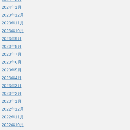
2024年1月
2023年12月
2023年11月
2023年10月
2023年9月
2023年8月
2023年7月
2023年6月
2023年5月
2023年4月
2023年3月
2023年2月
2023年1月
2022年12月
2022年11月
2022年10月