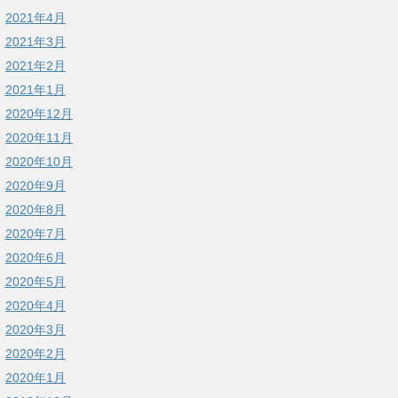
2021年4月
2021年3月
2021年2月
2021年1月
2020年12月
2020年11月
2020年10月
2020年9月
2020年8月
2020年7月
2020年6月
2020年5月
2020年4月
2020年3月
2020年2月
2020年1月