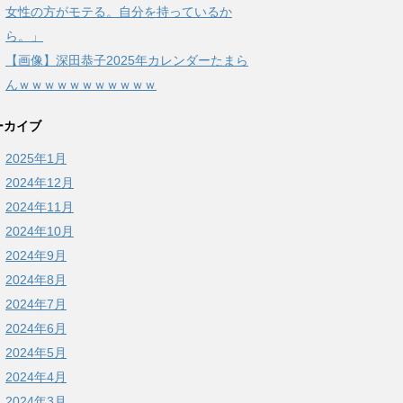
女性の方がモテる。自分を持っているか
ら。」
【画像】深田恭子2025年カレンダーたまら
んｗｗｗｗｗｗｗｗｗｗｗ
ーカイブ
2025年1月
2024年12月
2024年11月
2024年10月
2024年9月
2024年8月
2024年7月
2024年6月
2024年5月
2024年4月
2024年3月