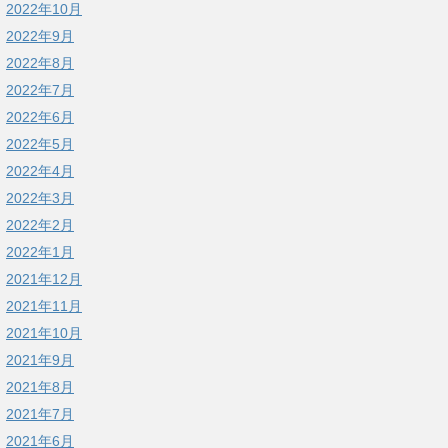
2022年10月
2022年9月
2022年8月
2022年7月
2022年6月
2022年5月
2022年4月
2022年3月
2022年2月
2022年1月
2021年12月
2021年11月
2021年10月
2021年9月
2021年8月
2021年7月
2021年6月