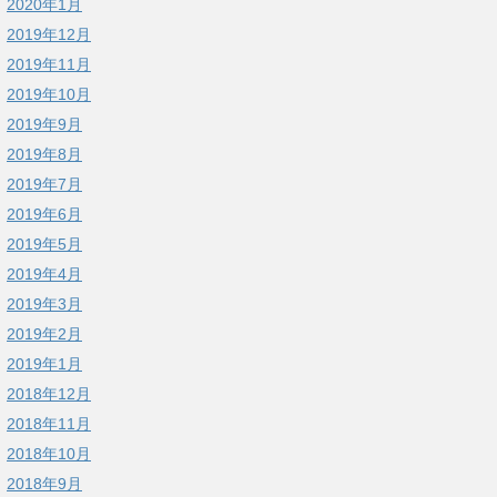
2020年1月
2019年12月
2019年11月
2019年10月
2019年9月
2019年8月
2019年7月
2019年6月
2019年5月
2019年4月
2019年3月
2019年2月
2019年1月
2018年12月
2018年11月
2018年10月
2018年9月