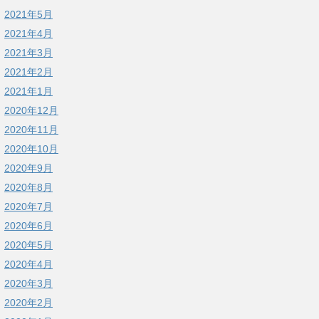
2021年5月
2021年4月
2021年3月
2021年2月
2021年1月
2020年12月
2020年11月
2020年10月
2020年9月
2020年8月
2020年7月
2020年6月
2020年5月
2020年4月
2020年3月
2020年2月