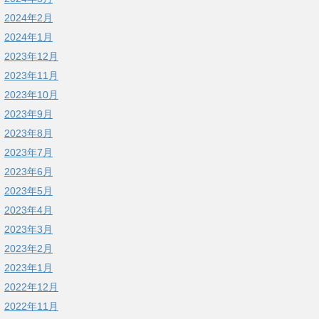
2024年2月
2024年1月
2023年12月
2023年11月
2023年10月
2023年9月
2023年8月
2023年7月
2023年6月
2023年5月
2023年4月
2023年3月
2023年2月
2023年1月
2022年12月
2022年11月