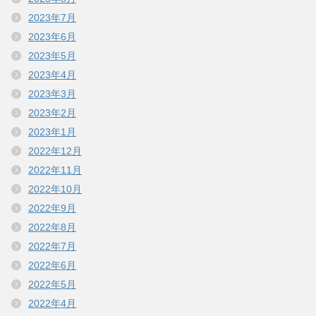
2023年7月
2023年6月
2023年5月
2023年4月
2023年3月
2023年2月
2023年1月
2022年12月
2022年11月
2022年10月
2022年9月
2022年8月
2022年7月
2022年6月
2022年5月
2022年4月