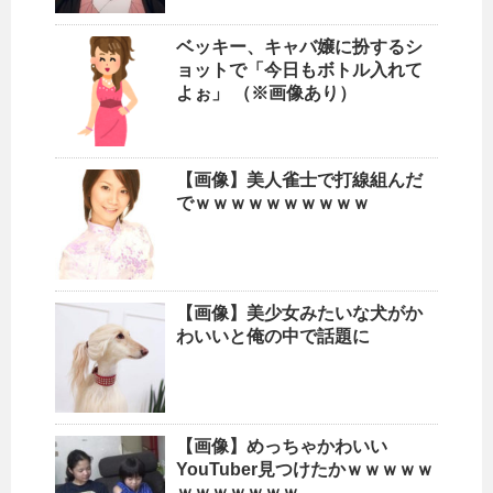
ベッキー、キャバ嬢に扮するシ
ョットで「今日もボトル入れて
よぉ」 （※画像あり）
【画像】美人雀士で打線組んだ
でｗｗｗｗｗｗｗｗｗｗ
【画像】美少女みたいな犬がか
わいいと俺の中で話題に
【画像】めっちゃかわいい
YouTuber見つけたかｗｗｗｗｗ
ｗｗｗｗｗｗｗ