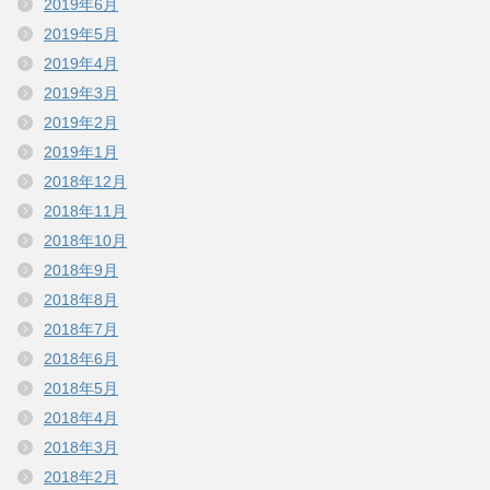
2019年6月
2019年5月
2019年4月
2019年3月
2019年2月
2019年1月
2018年12月
2018年11月
2018年10月
2018年9月
2018年8月
2018年7月
2018年6月
2018年5月
2018年4月
2018年3月
2018年2月