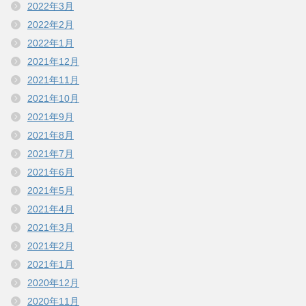
2022年3月
2022年2月
2022年1月
2021年12月
2021年11月
2021年10月
2021年9月
2021年8月
2021年7月
2021年6月
2021年5月
2021年4月
2021年3月
2021年2月
2021年1月
2020年12月
2020年11月