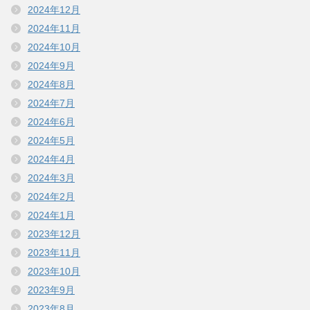
2024年12月
2024年11月
2024年10月
2024年9月
2024年8月
2024年7月
2024年6月
2024年5月
2024年4月
2024年3月
2024年2月
2024年1月
2023年12月
2023年11月
2023年10月
2023年9月
2023年8月