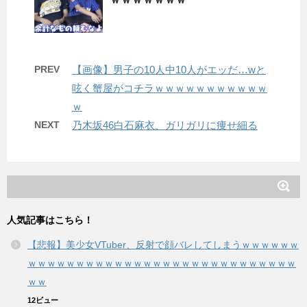
PREV
【画像】男子の10人中10人がエッだ…wと
呟く蟹屋がコチラｗｗｗｗｗｗｗｗｗｗｗ
ｗ
NEXT
乃木坂46白石麻衣、ガリガリに痩せ細る
人気記事はこちら！
【悲報】美少女VTuber、反射で顔バレしてしまうｗｗｗｗｗｗ
ｗｗｗｗｗｗｗｗｗｗｗｗｗｗｗｗｗｗｗｗｗｗｗｗｗｗｗｗ
ｗｗ
12ビュー