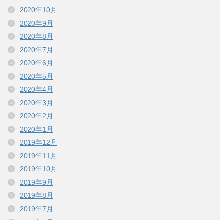
2020年10月
2020年9月
2020年8月
2020年7月
2020年6月
2020年5月
2020年4月
2020年3月
2020年2月
2020年1月
2019年12月
2019年11月
2019年10月
2019年9月
2019年8月
2019年7月