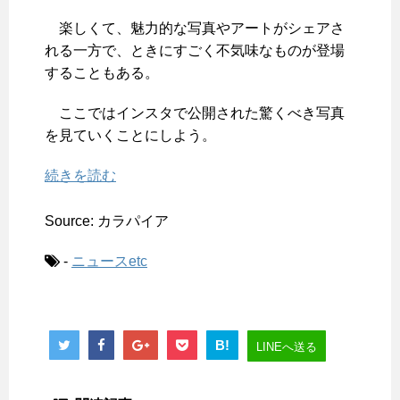
楽しくて、魅力的な写真やアートがシェアさ
れる一方で、ときにすごく不気味なものが登場
することもある。
ここではインスタで公開された驚くべき写真
を見ていくことにしよう。
続きを読む
Source: カラパイア
-
ニュースetc
B!
LINEへ送る