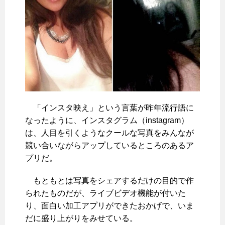
「インスタ映え」という言葉が昨年流行語に
なったように、インスタグラム（instagram）
は、人目を引くようなクールな写真をみんなが
競い合いながらアップしているところのあるア
プリだ。
もともとは写真をシェアするだけの目的で作
られたものだが、ライブビデオ機能が付いた
り、面白い加工アプリができたおかげで、いま
だに盛り上がりをみせている。