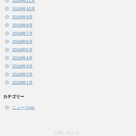
2018年11月
2018年10月
2018年9月
2018年8月
2018年7月
2018年6月
2018年5月
2018年4月
2018年3月
2018年2月
2018年1月
カテゴリー
ニュースetc
お問い合わせ