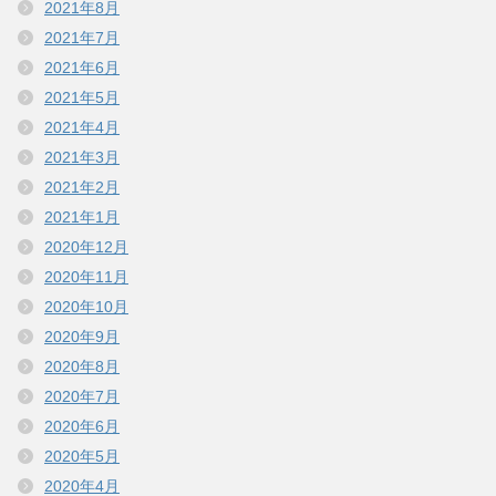
2021年8月
2021年7月
2021年6月
2021年5月
2021年4月
2021年3月
2021年2月
2021年1月
2020年12月
2020年11月
2020年10月
2020年9月
2020年8月
2020年7月
2020年6月
2020年5月
2020年4月