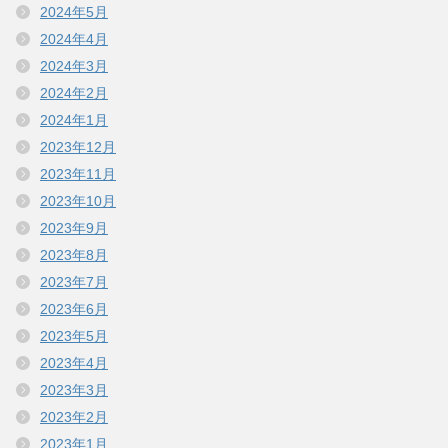
2024年5月
2024年4月
2024年3月
2024年2月
2024年1月
2023年12月
2023年11月
2023年10月
2023年9月
2023年8月
2023年7月
2023年6月
2023年5月
2023年4月
2023年3月
2023年2月
2023年1月