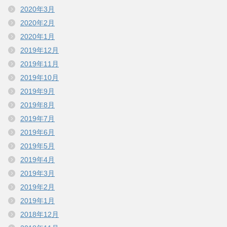
2020年3月
2020年2月
2020年1月
2019年12月
2019年11月
2019年10月
2019年9月
2019年8月
2019年7月
2019年6月
2019年5月
2019年4月
2019年3月
2019年2月
2019年1月
2018年12月