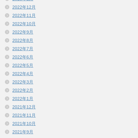
2022年12月
2022年11月
2022年10月
2022年9月
2022年8月
2022年7月
2022年6月
2022年5月
2022年4月
2022年3月
2022年2月
2022年1月
2021年12月
2021年11月
2021年10月
2021年9月