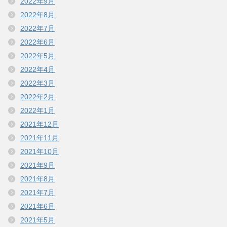
2022年9月
2022年8月
2022年7月
2022年6月
2022年5月
2022年4月
2022年3月
2022年2月
2022年1月
2021年12月
2021年11月
2021年10月
2021年9月
2021年8月
2021年7月
2021年6月
2021年5月