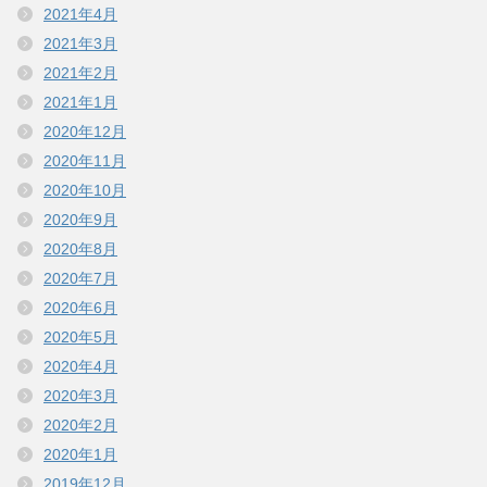
2021年4月
2021年3月
2021年2月
2021年1月
2020年12月
2020年11月
2020年10月
2020年9月
2020年8月
2020年7月
2020年6月
2020年5月
2020年4月
2020年3月
2020年2月
2020年1月
2019年12月