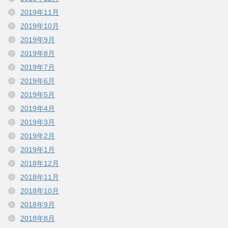
2019年11月
2019年10月
2019年9月
2019年8月
2019年7月
2019年6月
2019年5月
2019年4月
2019年3月
2019年2月
2019年1月
2018年12月
2018年11月
2018年10月
2018年9月
2018年8月