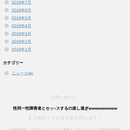
2018年7月
2018年6月
2018年5月
2018年4月
2018年3月
2018年2月
2018年1月
カテゴリー
ニュースetc
お問い合わせ
性同一性障害者とセッ○スするの楽し過ぎwwwwwwwww
まとめサイトのまとめを行います！
Copyright© 【２ch】トピックス！速報まとめたよ～^^ , 2026 All Rights