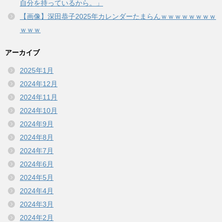
自分を持っているから。」
【画像】深田恭子2025年カレンダーたまらんｗｗｗｗｗｗｗｗ
ｗｗｗ
アーカイブ
2025年1月
2024年12月
2024年11月
2024年10月
2024年9月
2024年8月
2024年7月
2024年6月
2024年5月
2024年4月
2024年3月
2024年2月