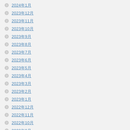
2024年1月
2023年12月
2023年11月
2023年10月
2023年9月
2023年8月
2023年7月
2023年6月
2023年5月
2023年4月
2023年3月
2023年2月
2023年1月
2022年12月
2022年11月
2022年10月