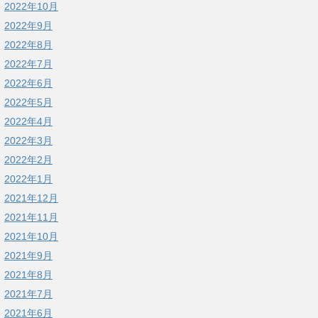
2022年10月
2022年9月
2022年8月
2022年7月
2022年6月
2022年5月
2022年4月
2022年3月
2022年2月
2022年1月
2021年12月
2021年11月
2021年10月
2021年9月
2021年8月
2021年7月
2021年6月