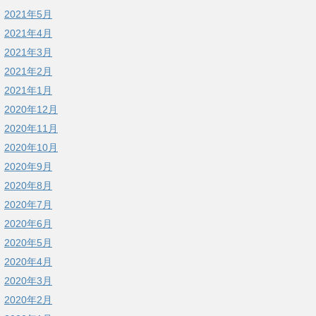
2021年5月
2021年4月
2021年3月
2021年2月
2021年1月
2020年12月
2020年11月
2020年10月
2020年9月
2020年8月
2020年7月
2020年6月
2020年5月
2020年4月
2020年3月
2020年2月