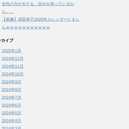
女性の方がモテる。自分を持っているか
ら。」
【画像】深田恭子2025年カレンダーたまら
んｗｗｗｗｗｗｗｗｗｗｗ
ーカイブ
2025年1月
2024年12月
2024年11月
2024年10月
2024年9月
2024年8月
2024年7月
2024年6月
2024年5月
2024年4月
2024年3月