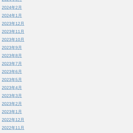
2024年2月
2024年1月
2023年12月
2023年11月
2023年10月
2023年9月
2023年8月
2023年7月
2023年6月
2023年5月
2023年4月
2023年3月
2023年2月
2023年1月
2022年12月
2022年11月