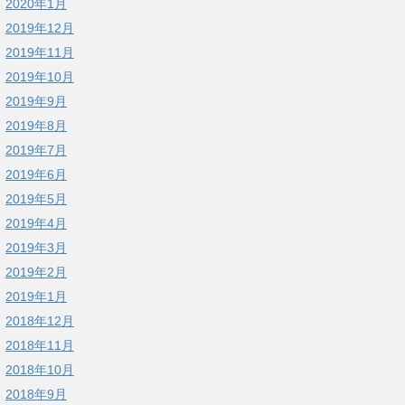
2020年1月
2019年12月
2019年11月
2019年10月
2019年9月
2019年8月
2019年7月
2019年6月
2019年5月
2019年4月
2019年3月
2019年2月
2019年1月
2018年12月
2018年11月
2018年10月
2018年9月