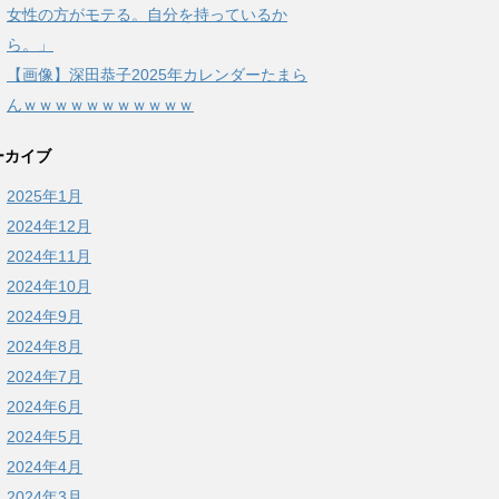
女性の方がモテる。自分を持っているか
ら。」
【画像】深田恭子2025年カレンダーたまら
んｗｗｗｗｗｗｗｗｗｗｗ
ーカイブ
2025年1月
2024年12月
2024年11月
2024年10月
2024年9月
2024年8月
2024年7月
2024年6月
2024年5月
2024年4月
2024年3月