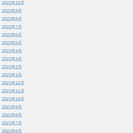
2022年10月
2022年9月
2022年8月
2022年7月
2022年6月
2022年5月
2022年4月
2022年3月
2022年2月
2022年1月
2021年12月
2021年11月
2021年10月
2021年9月
2021年8月
2021年7月
2021年6月