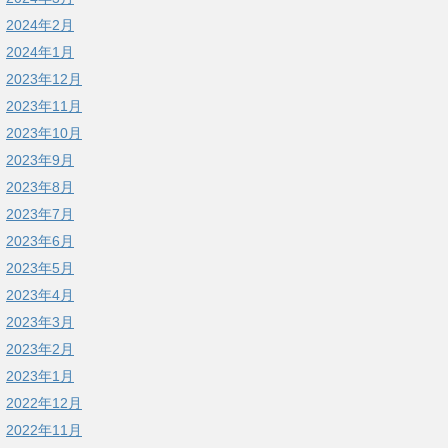
2024年2月
2024年1月
2023年12月
2023年11月
2023年10月
2023年9月
2023年8月
2023年7月
2023年6月
2023年5月
2023年4月
2023年3月
2023年2月
2023年1月
2022年12月
2022年11月