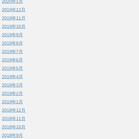
2020年1月
2019年12月
2019年11月
2019年10月
2019年9月
2019年8月
2019年7月
2019年6月
2019年5月
2019年4月
2019年3月
2019年2月
2019年1月
2018年12月
2018年11月
2018年10月
2018年9月