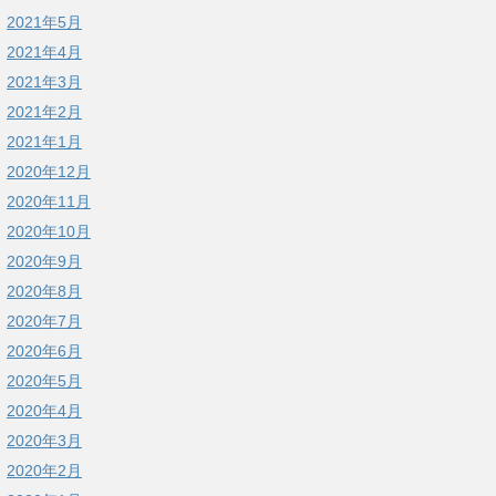
2021年5月
2021年4月
2021年3月
2021年2月
2021年1月
2020年12月
2020年11月
2020年10月
2020年9月
2020年8月
2020年7月
2020年6月
2020年5月
2020年4月
2020年3月
2020年2月