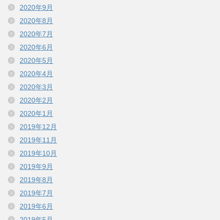
2020年9月
2020年8月
2020年7月
2020年6月
2020年5月
2020年4月
2020年3月
2020年2月
2020年1月
2019年12月
2019年11月
2019年10月
2019年9月
2019年8月
2019年7月
2019年6月
2019年5月