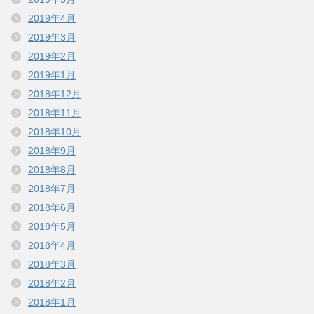
2019年4月
2019年3月
2019年2月
2019年1月
2018年12月
2018年11月
2018年10月
2018年9月
2018年8月
2018年7月
2018年6月
2018年5月
2018年4月
2018年3月
2018年2月
2018年1月