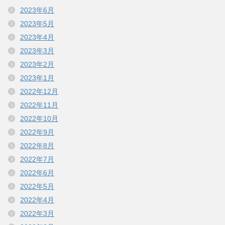
2023年6月
2023年5月
2023年4月
2023年3月
2023年2月
2023年1月
2022年12月
2022年11月
2022年10月
2022年9月
2022年8月
2022年7月
2022年6月
2022年5月
2022年4月
2022年3月