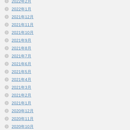
2022年2月
2022年1月
2021年12月
2021年11月
2021年10月
2021年9月
2021年8月
2021年7月
2021年6月
2021年5月
2021年4月
2021年3月
2021年2月
2021年1月
2020年12月
2020年11月
2020年10月