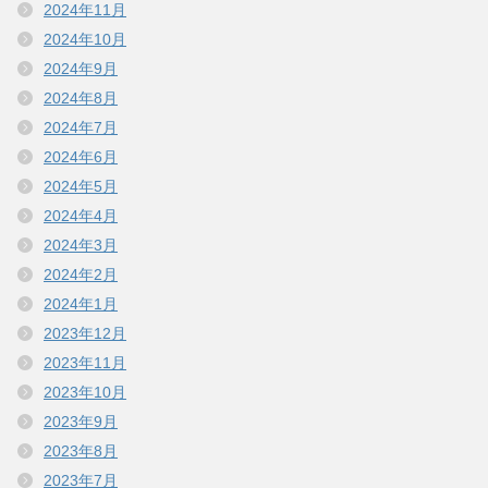
2024年11月
2024年10月
2024年9月
2024年8月
2024年7月
2024年6月
2024年5月
2024年4月
2024年3月
2024年2月
2024年1月
2023年12月
2023年11月
2023年10月
2023年9月
2023年8月
2023年7月