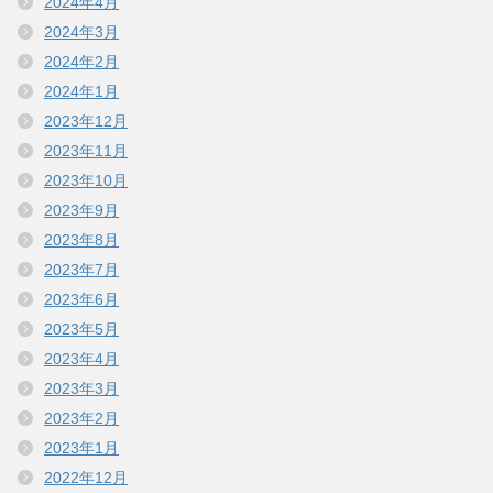
2024年4月
2024年3月
2024年2月
2024年1月
2023年12月
2023年11月
2023年10月
2023年9月
2023年8月
2023年7月
2023年6月
2023年5月
2023年4月
2023年3月
2023年2月
2023年1月
2022年12月