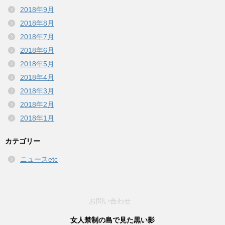
2018年9月
2018年8月
2018年7月
2018年6月
2018年5月
2018年4月
2018年3月
2018年2月
2018年1月
カテゴリー
ニュースetc
お問い合わせ
女人禁制の島で見た黒い影