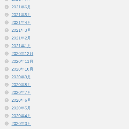
2021年6月
2021年5月
2021年4月
2021年3月
2021年2月
2021年1月
2020年12月
2020年11月
2020年10月
2020年9月
2020年8月
2020年7月
2020年6月
2020年5月
2020年4月
2020年3月