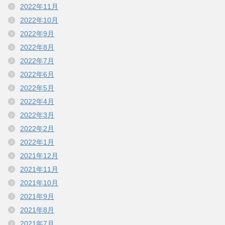
2022年11月
2022年10月
2022年9月
2022年8月
2022年7月
2022年6月
2022年5月
2022年4月
2022年3月
2022年2月
2022年1月
2021年12月
2021年11月
2021年10月
2021年9月
2021年8月
2021年7月