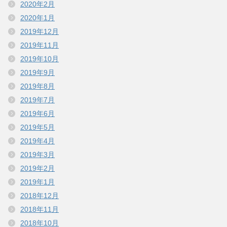
2020年2月
2020年1月
2019年12月
2019年11月
2019年10月
2019年9月
2019年8月
2019年7月
2019年6月
2019年5月
2019年4月
2019年3月
2019年2月
2019年1月
2018年12月
2018年11月
2018年10月