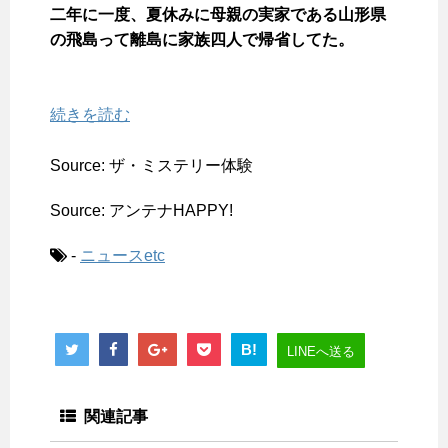
二年に一度、夏休みに母親の実家である山形県
の飛島って離島に家族四人で帰省してた。
続きを読む
Source: ザ・ミステリー体験
Source: アンテナHAPPY!
-
ニュースetc
B!
LINEへ送る
関連記事