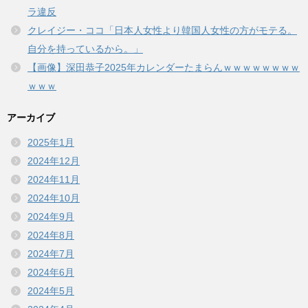
ラ違反
クレイジー・ココ「日本人女性より韓国人女性の方がモテる。
自分を持っているから。」
【画像】深田恭子2025年カレンダーたまらんｗｗｗｗｗｗｗｗ
ｗｗｗ
アーカイブ
2025年1月
2024年12月
2024年11月
2024年10月
2024年9月
2024年8月
2024年7月
2024年6月
2024年5月