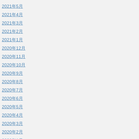
2021年5月
2021年4月
2021年3月
2021年2月
2021年1月
2020年12月
2020年11月
2020年10月
2020年9月
2020年8月
2020年7月
2020年6月
2020年5月
2020年4月
2020年3月
2020年2月