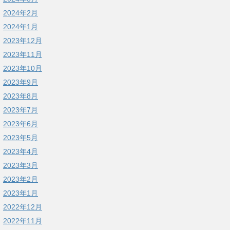
2024年2月
2024年1月
2023年12月
2023年11月
2023年10月
2023年9月
2023年8月
2023年7月
2023年6月
2023年5月
2023年4月
2023年3月
2023年2月
2023年1月
2022年12月
2022年11月