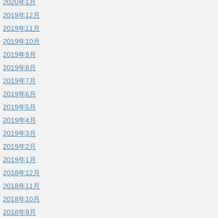
2020年1月
2019年12月
2019年11月
2019年10月
2019年9月
2019年8月
2019年7月
2019年6月
2019年5月
2019年4月
2019年3月
2019年2月
2019年1月
2018年12月
2018年11月
2018年10月
2018年9月