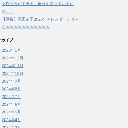
女性の方がモテる。自分を持っているか
ら。」
【画像】深田恭子2025年カレンダーたまら
んｗｗｗｗｗｗｗｗｗｗｗ
ーカイブ
2025年1月
2024年12月
2024年11月
2024年10月
2024年9月
2024年8月
2024年7月
2024年6月
2024年5月
2024年4月
2024年3月