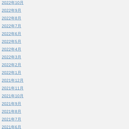
2022年10月
2022年9月
2022年8月
2022年7月
2022年6月
2022年5月
2022年4月
2022年3月
2022年2月
2022年1月
2021年12月
2021年11月
2021年10月
2021年9月
2021年8月
2021年7月
2021年6月