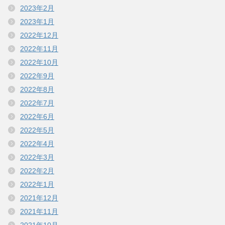
2023年2月
2023年1月
2022年12月
2022年11月
2022年10月
2022年9月
2022年8月
2022年7月
2022年6月
2022年5月
2022年4月
2022年3月
2022年2月
2022年1月
2021年12月
2021年11月
2021年10月