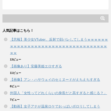
人気記事はこちら！
【悲報】美少女VTuber、反射で顔バレしてしまうｗｗｗｗｗｗ
ｗｗｗｗｗｗｗｗｗｗｗｗｗｗｗｗｗｗｗｗｗｗｗｗｗｗｗｗ
ｗｗ
13ビュー
【画像あり】安藤美姫エロすぎる
11ビュー
【画像】アン・ハサウェイのセミヌードがえちえちすぎる
8ビュー
外国人「女性ってどれくらいの身長だと高すぎると感じる？」
7ビュー
【動画】女子アナが温泉ロケでおっぱいポロリしてしまう