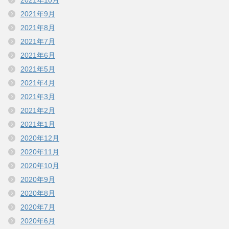
2021年9月
2021年8月
2021年7月
2021年6月
2021年5月
2021年4月
2021年3月
2021年2月
2021年1月
2020年12月
2020年11月
2020年10月
2020年9月
2020年8月
2020年7月
2020年6月