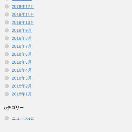
2018年12月
2018年11月
2018年10月
2018年9月
2018年8月
2018年7月
2018年6月
2018年5月
2018年4月
2018年3月
2018年2月
2018年1月
カテゴリー
ニュースetc