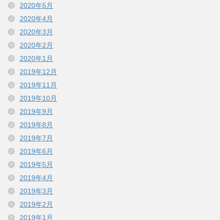
2020年5月
2020年4月
2020年3月
2020年2月
2020年1月
2019年12月
2019年11月
2019年10月
2019年9月
2019年8月
2019年7月
2019年6月
2019年5月
2019年4月
2019年3月
2019年2月
2019年1月