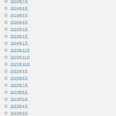
2024年7月
2024年6月
2024年5月
2024年4月
2024年3月
2024年2月
2024年1月
2023年12月
2023年11月
2023年10月
2023年9月
2023年8月
2023年7月
2023年6月
2023年5月
2023年4月
2023年3月