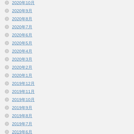
2020年10月
2020年9月
2020年8月
2020年7月
2020年6月
2020年5月
2020年4月
2020年3月
2020年2月
2020年1月
2019年12月
2019年11月
2019年10月
2019年9月
2019年8月
2019年7月
2019年6月