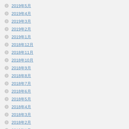
2019年5月
2019年4月
2019年3月
2019年2月
2019年1月
2018年12月
2018年11月
2018年10月
2018年9月
2018年8月
2018年7月
2018年6月
2018年5月
2018年4月
2018年3月
2018年2月