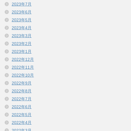
2023年7月
2023年6月
2023年5月
2023年4月
2023年3月
2023年2月
2023年1月
2022年12月
2022年11月
2022年10月
2022年9月
2022年8月
2022年7月
2022年6月
2022年5月
2022年4月
2022年3月