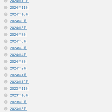
2024年12月
2024年11月
2024年10月
2024年9月
2024年8月
2024年7月
2024年6月
2024年5月
2024年4月
2024年3月
2024年2月
2024年1月
2023年12月
2023年11月
2023年10月
2023年9月
2023年8月