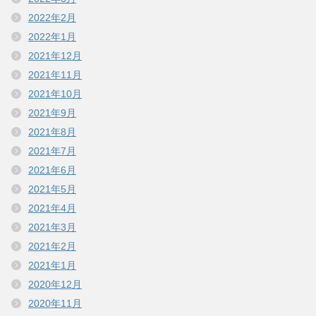
2022年2月
2022年1月
2021年12月
2021年11月
2021年10月
2021年9月
2021年8月
2021年7月
2021年6月
2021年5月
2021年4月
2021年3月
2021年2月
2021年1月
2020年12月
2020年11月