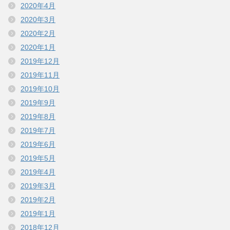
2020年4月
2020年3月
2020年2月
2020年1月
2019年12月
2019年11月
2019年10月
2019年9月
2019年8月
2019年7月
2019年6月
2019年5月
2019年4月
2019年3月
2019年2月
2019年1月
2018年12月