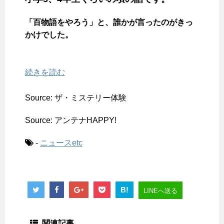
「百物語をやろう」と、誰かが言ったのがきっ
かけでした。
続きを読む
Source: ザ・ミステリー体験
Source: アンテナHAPPY!
-
ニュースetc
B!
LINEへ送る
関連記事