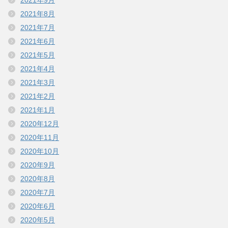
2021年8月
2021年7月
2021年6月
2021年5月
2021年4月
2021年3月
2021年2月
2021年1月
2020年12月
2020年11月
2020年10月
2020年9月
2020年8月
2020年7月
2020年6月
2020年5月