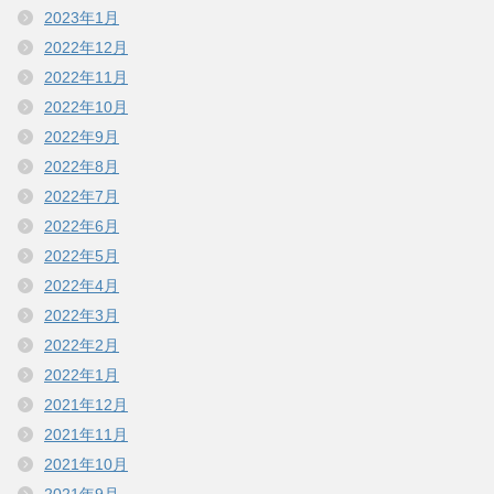
2023年1月
2022年12月
2022年11月
2022年10月
2022年9月
2022年8月
2022年7月
2022年6月
2022年5月
2022年4月
2022年3月
2022年2月
2022年1月
2021年12月
2021年11月
2021年10月
2021年9月