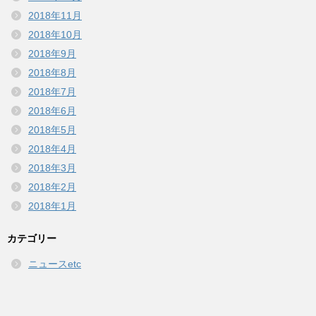
2018年11月
2018年10月
2018年9月
2018年8月
2018年7月
2018年6月
2018年5月
2018年4月
2018年3月
2018年2月
2018年1月
カテゴリー
ニュースetc