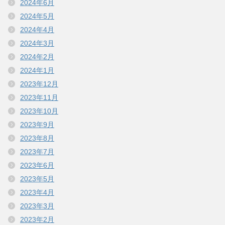
2024年6月
2024年5月
2024年4月
2024年3月
2024年2月
2024年1月
2023年12月
2023年11月
2023年10月
2023年9月
2023年8月
2023年7月
2023年6月
2023年5月
2023年4月
2023年3月
2023年2月