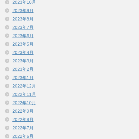
2023年10月
2023年9月
2023年8月
2023年7月
2023年6月
2023年5月
2023年4月
2023年3月
2023年2月
2023年1月
2022年12月
2022年11月
2022年10月
2022年9月
2022年8月
2022年7月
2022年6月