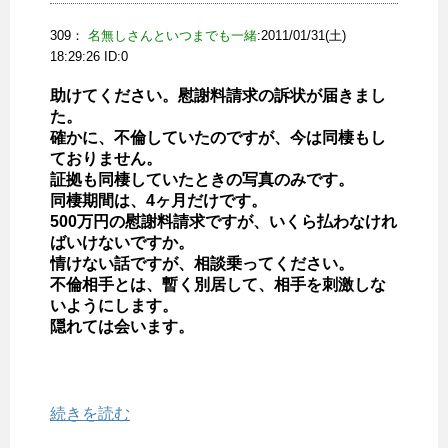
309：
名無しさんといつまでも一緒
:2011/01/31(土)
18:29:26 ID:
0
助けてください。慰謝料請求の訴状が届きまし
た。
確かに、不倫していたのですが、今は同棲もし
ておりません。
証拠も同棲していたときの写真のみです。
同棲期間は、4ヶ月だけです。
500万円の慰謝料請求ですが、いくら払わなけれ
ばいけないですか。
情けない話ですが、相談乗ってください。
不倫相手とは、暫く別居して、相手を刺激しな
いようにします。
隠れては会います。
続きを読む