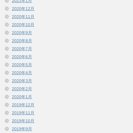
2021年1月
2020年12月
2020年11月
2020年10月
2020年9月
2020年8月
2020年7月
2020年6月
2020年5月
2020年4月
2020年3月
2020年2月
2020年1月
2019年12月
2019年11月
2019年10月
2019年9月