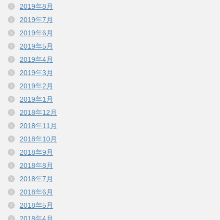
2019年8月
2019年7月
2019年6月
2019年5月
2019年4月
2019年3月
2019年2月
2019年1月
2018年12月
2018年11月
2018年10月
2018年9月
2018年8月
2018年7月
2018年6月
2018年5月
2018年4月