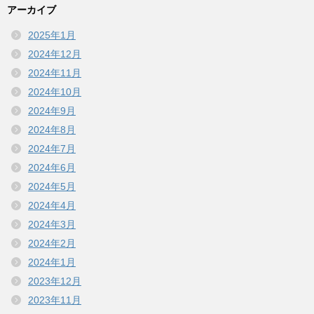
アーカイブ
2025年1月
2024年12月
2024年11月
2024年10月
2024年9月
2024年8月
2024年7月
2024年6月
2024年5月
2024年4月
2024年3月
2024年2月
2024年1月
2023年12月
2023年11月