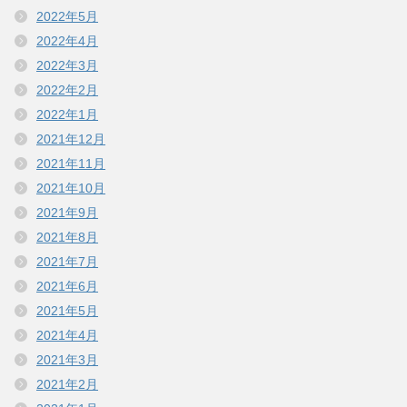
2022年5月
2022年4月
2022年3月
2022年2月
2022年1月
2021年12月
2021年11月
2021年10月
2021年9月
2021年8月
2021年7月
2021年6月
2021年5月
2021年4月
2021年3月
2021年2月