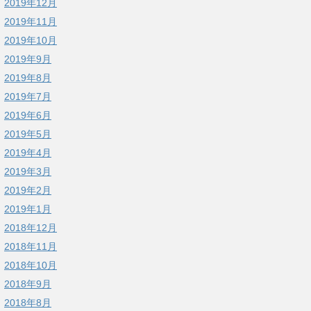
2019年12月
2019年11月
2019年10月
2019年9月
2019年8月
2019年7月
2019年6月
2019年5月
2019年4月
2019年3月
2019年2月
2019年1月
2018年12月
2018年11月
2018年10月
2018年9月
2018年8月