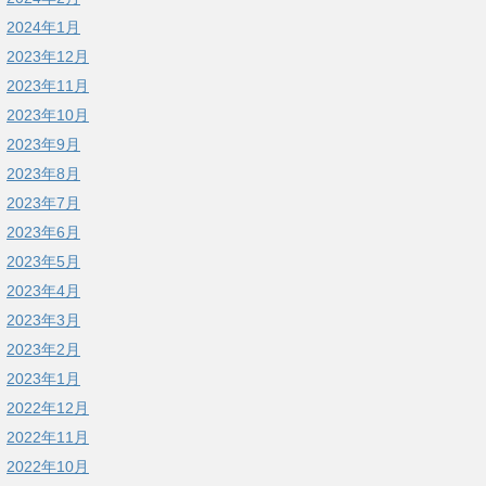
2024年1月
2023年12月
2023年11月
2023年10月
2023年9月
2023年8月
2023年7月
2023年6月
2023年5月
2023年4月
2023年3月
2023年2月
2023年1月
2022年12月
2022年11月
2022年10月