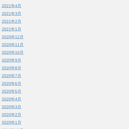
2021年4月
2021年3月
2021年2月
2021年1月
2020年12月
2020年11月
2020年10月
2020年9月
2020年8月
2020年7月
2020年6月
2020年5月
2020年4月
2020年3月
2020年2月
2020年1月