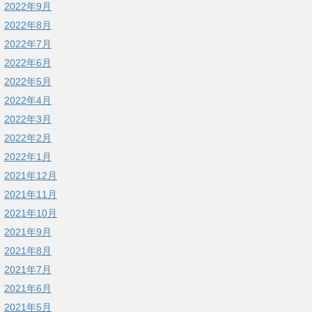
2022年9月
2022年8月
2022年7月
2022年6月
2022年5月
2022年4月
2022年3月
2022年2月
2022年1月
2021年12月
2021年11月
2021年10月
2021年9月
2021年8月
2021年7月
2021年6月
2021年5月