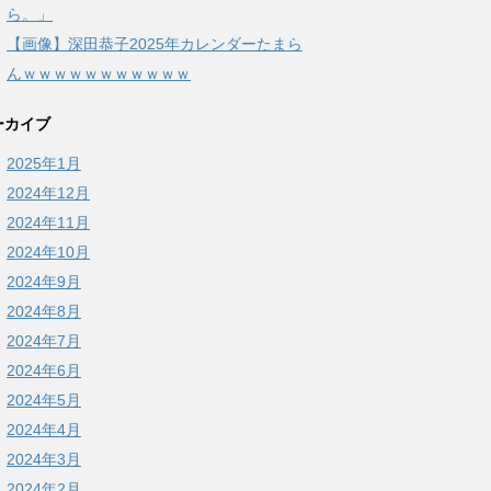
ら。」
【画像】深田恭子2025年カレンダーたまら
んｗｗｗｗｗｗｗｗｗｗｗ
ーカイブ
2025年1月
2024年12月
2024年11月
2024年10月
2024年9月
2024年8月
2024年7月
2024年6月
2024年5月
2024年4月
2024年3月
2024年2月