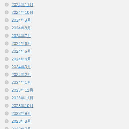
2024年11月
2024年10月
2024年9月
2024年8月
2024年7月
2024年6月
2024年5月
2024年4月
2024年3月
2024年2月
2024年1月
2023年12月
2023年11月
2023年10月
2023年9月
2023年8月
2023年7月