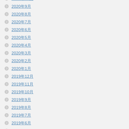
2020年9月
2020年8月
2020年7月
2020年6月
2020年5月
2020年4月
2020年3月
2020年2月
2020年1月
2019年12月
2019年11月
2019年10月
2019年9月
2019年8月
2019年7月
2019年6月