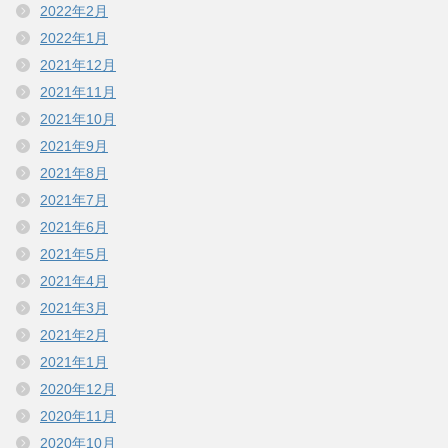
2022年2月
2022年1月
2021年12月
2021年11月
2021年10月
2021年9月
2021年8月
2021年7月
2021年6月
2021年5月
2021年4月
2021年3月
2021年2月
2021年1月
2020年12月
2020年11月
2020年10月