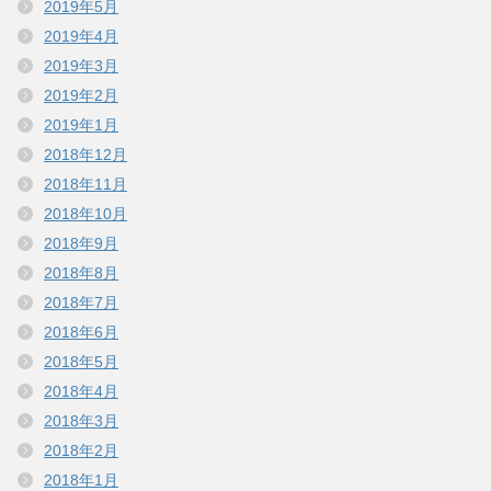
2019年5月
2019年4月
2019年3月
2019年2月
2019年1月
2018年12月
2018年11月
2018年10月
2018年9月
2018年8月
2018年7月
2018年6月
2018年5月
2018年4月
2018年3月
2018年2月
2018年1月