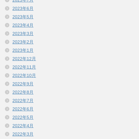
2023年6月
2023年5月
2023年4月
2023年3月
2023年2月
2023年1月
2022年12月
2022年11月
2022年10月
2022年9月
2022年8月
2022年7月
2022年6月
2022年5月
2022年4月
2022年3月