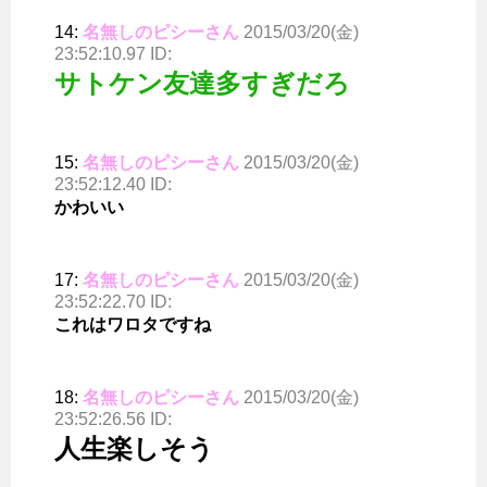
14:
名無しのピシーさん
2015/03/20(金)
23:52:10.97 ID:
サトケン友達多すぎだろ
15:
名無しのピシーさん
2015/03/20(金)
23:52:12.40 ID:
かわいい
17:
名無しのピシーさん
2015/03/20(金)
23:52:22.70 ID:
これはワロタですね
18:
名無しのピシーさん
2015/03/20(金)
23:52:26.56 ID:
人生楽しそう