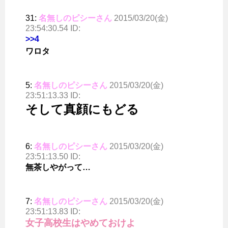
31:
名無しのピシーさん
2015/03/20(金)
23:54:30.54 ID:
>>4
ワロタ
5:
名無しのピシーさん
2015/03/20(金)
23:51:13.33 ID:
そして真顔にもどる
6:
名無しのピシーさん
2015/03/20(金)
23:51:13.50 ID:
無茶しやがって…
7:
名無しのピシーさん
2015/03/20(金)
23:51:13.83 ID:
女子高校生はやめておけよ