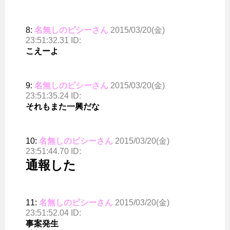
8:
名無しのピシーさん
2015/03/20(金)
23:51:32.31 ID:
こえーよ
9:
名無しのピシーさん
2015/03/20(金)
23:51:35.24 ID:
それもまた一興だな
10:
名無しのピシーさん
2015/03/20(金)
23:51:44.70 ID:
通報した
11:
名無しのピシーさん
2015/03/20(金)
23:51:52.04 ID:
事案発生