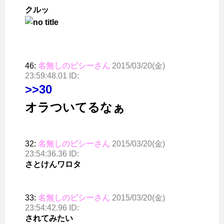
クルッ
46:
名無しのピシーさん
2015/03/20(金)
23:59:48.01 ID:
>>30
オラついてるなぁ
32:
名無しのピシーさん
2015/03/20(金)
23:54:36.36 ID:
さとけんワロタ
33:
名無しのピシーさん
2015/03/20(金)
23:54:42.96 ID:
されてみたい