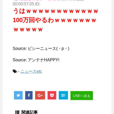
00:00:57.05 ID:
うはｗｗｗｗｗｗｗｗｗｗｗｗ
100万回やるわｗｗｗｗｗｗｗ
ｗｗｗｗｗ
Source: ピシーニュース(・p・)ゞ
Source: アンテナHAPPY!
-
ニュースetc
B!
LINEへ送る
関連記事