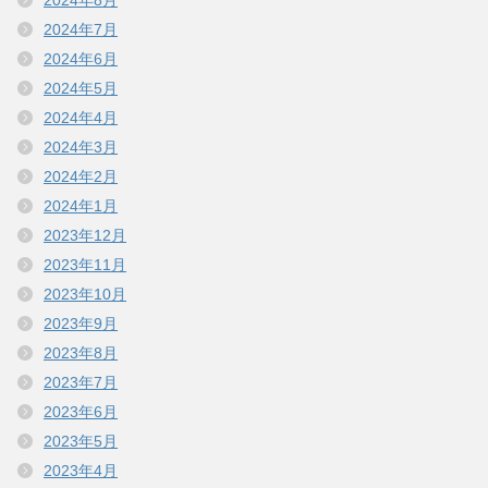
2024年7月
2024年6月
2024年5月
2024年4月
2024年3月
2024年2月
2024年1月
2023年12月
2023年11月
2023年10月
2023年9月
2023年8月
2023年7月
2023年6月
2023年5月
2023年4月