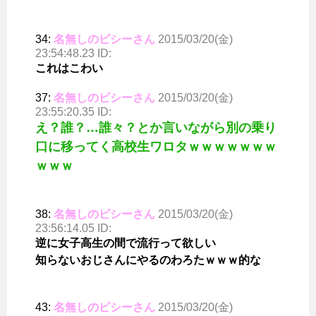
34:
名無しのピシーさん
2015/03/20(金)
23:54:48.23 ID:
これはこわい
37:
名無しのピシーさん
2015/03/20(金)
23:55:20.35 ID:
え？誰？…誰々？とか言いながら別の乗り
口に移ってく高校生ワロタｗｗｗｗｗｗｗ
ｗｗｗ
38:
名無しのピシーさん
2015/03/20(金)
23:56:14.05 ID:
逆に女子高生の間で流行って欲しい
知らないおじさんにやるのわろたｗｗｗ的な
43:
名無しのピシーさん
2015/03/20(金)