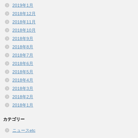
2019年1月
2018年12月
2018年11月
2018年10月
2018年9月
2018年8月
2018年7月
2018年6月
2018年5月
2018年4月
2018年3月
2018年2月
2018年1月
カテゴリー
ニュースetc