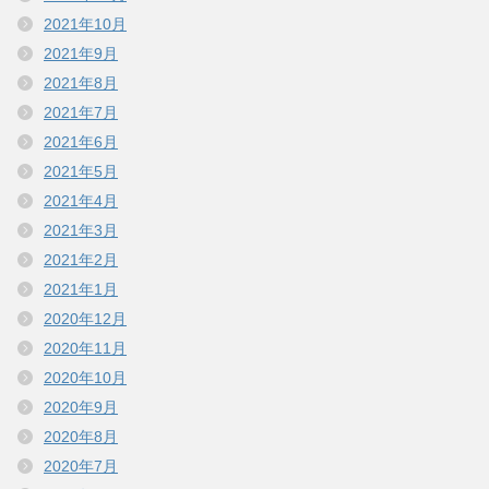
2021年10月
2021年9月
2021年8月
2021年7月
2021年6月
2021年5月
2021年4月
2021年3月
2021年2月
2021年1月
2020年12月
2020年11月
2020年10月
2020年9月
2020年8月
2020年7月