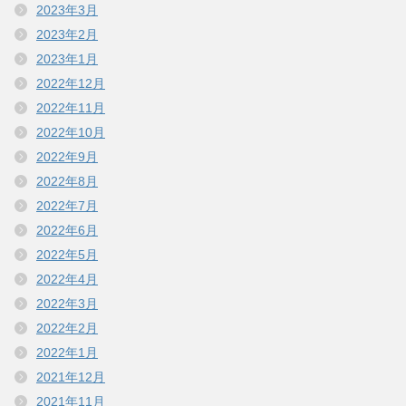
2023年3月
2023年2月
2023年1月
2022年12月
2022年11月
2022年10月
2022年9月
2022年8月
2022年7月
2022年6月
2022年5月
2022年4月
2022年3月
2022年2月
2022年1月
2021年12月
2021年11月