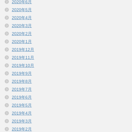
2020年6月
2020年5月
2020年4月
2020年3月
2020年2月
2020年1月
2019年12月
2019年11月
2019年10月
2019年9月
2019年8月
2019年7月
2019年6月
2019年5月
2019年4月
2019年3月
2019年2月