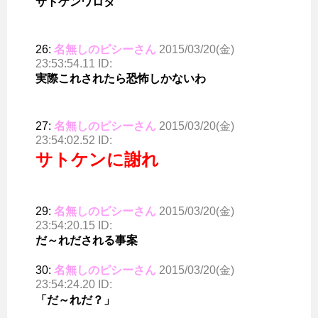
サトケンワロタ
26:
名無しのピシーさん
2015/03/20(金)
23:53:54.11 ID:
実際これされたら恐怖しかないわ
27:
名無しのピシーさん
2015/03/20(金)
23:54:02.52 ID:
サトケンに謝れ
29:
名無しのピシーさん
2015/03/20(金)
23:54:20.15 ID:
だ～れだされる事案
30:
名無しのピシーさん
2015/03/20(金)
23:54:24.20 ID:
「だ～れだ？」