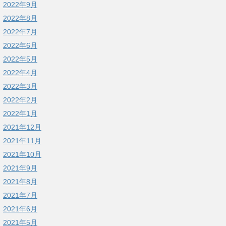
2022年9月
2022年8月
2022年7月
2022年6月
2022年5月
2022年4月
2022年3月
2022年2月
2022年1月
2021年12月
2021年11月
2021年10月
2021年9月
2021年8月
2021年7月
2021年6月
2021年5月