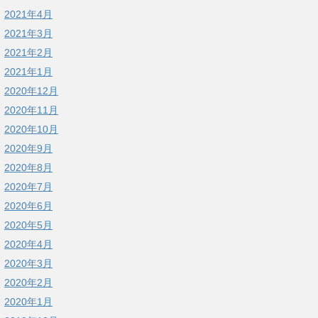
2021年4月
2021年3月
2021年2月
2021年1月
2020年12月
2020年11月
2020年10月
2020年9月
2020年8月
2020年7月
2020年6月
2020年5月
2020年4月
2020年3月
2020年2月
2020年1月