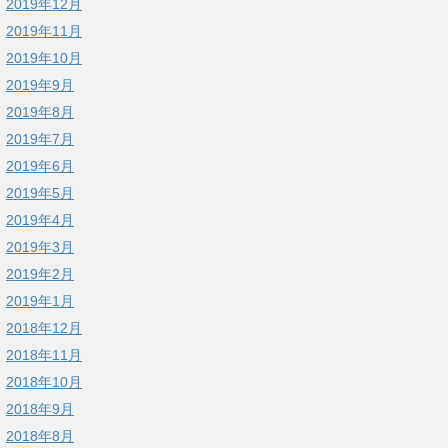
2019年12月
2019年11月
2019年10月
2019年9月
2019年8月
2019年7月
2019年6月
2019年5月
2019年4月
2019年3月
2019年2月
2019年1月
2018年12月
2018年11月
2018年10月
2018年9月
2018年8月