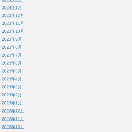
2024年1月
2023年12月
2023年11月
2023年10月
2023年9月
2023年8月
2023年7月
2023年6月
2023年5月
2023年4月
2023年3月
2023年2月
2023年1月
2022年12月
2022年11月
2022年10月