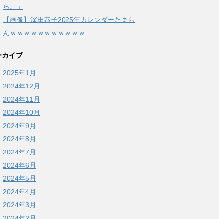
ら。」
【画像】深田恭子2025年カレンダーたまら
んｗｗｗｗｗｗｗｗｗｗｗ
ーカイブ
2025年1月
2024年12月
2024年11月
2024年10月
2024年9月
2024年8月
2024年7月
2024年6月
2024年5月
2024年4月
2024年3月
2024年2月