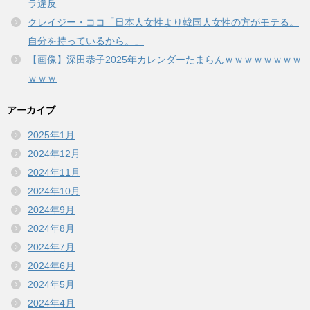
ラ違反
クレイジー・ココ「日本人女性より韓国人女性の方がモテる。
自分を持っているから。」
【画像】深田恭子2025年カレンダーたまらんｗｗｗｗｗｗｗｗ
ｗｗｗ
アーカイブ
2025年1月
2024年12月
2024年11月
2024年10月
2024年9月
2024年8月
2024年7月
2024年6月
2024年5月
2024年4月