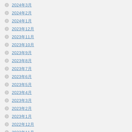
2024年3月
2024年2月
2024年1月
2023年12月
2023年11月
2023年10月
2023年9月
2023年8月
2023年7月
2023年6月
2023年5月
2023年4月
2023年3月
2023年2月
2023年1月
2022年12月