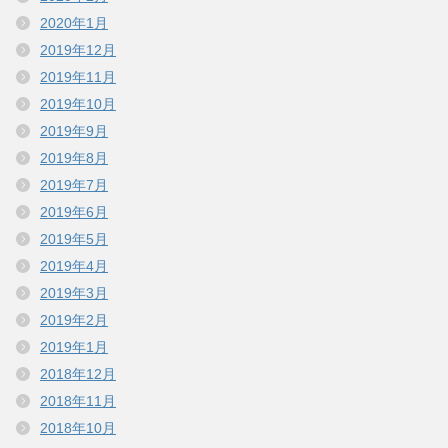
2020年1月
2019年12月
2019年11月
2019年10月
2019年9月
2019年8月
2019年7月
2019年6月
2019年5月
2019年4月
2019年3月
2019年2月
2019年1月
2018年12月
2018年11月
2018年10月