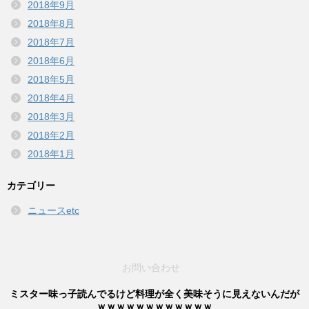
2018年9月
2018年8月
2018年7月
2018年6月
2018年5月
2018年4月
2018年3月
2018年2月
2018年1月
カテゴリー
ニュースetc
お問い合わせ
ミスター味っ子読んでるけど料理が全く美味そうに見えないんだが
ｗｗｗｗｗｗｗｗｗｗｗｗ