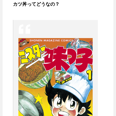
カツ丼ってどうなの？