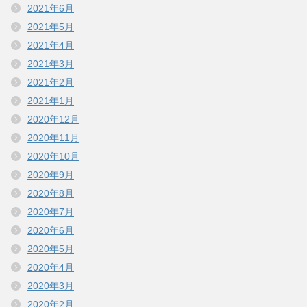
2021年6月
2021年5月
2021年4月
2021年3月
2021年2月
2021年1月
2020年12月
2020年11月
2020年10月
2020年9月
2020年8月
2020年7月
2020年6月
2020年5月
2020年4月
2020年3月
2020年2月