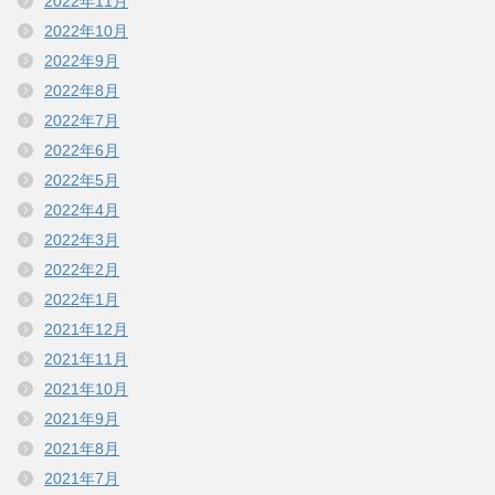
2022年11月
2022年10月
2022年9月
2022年8月
2022年7月
2022年6月
2022年5月
2022年4月
2022年3月
2022年2月
2022年1月
2021年12月
2021年11月
2021年10月
2021年9月
2021年8月
2021年7月