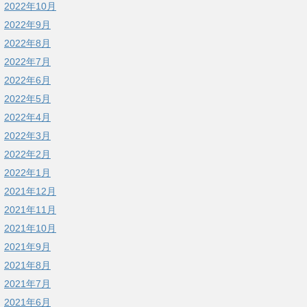
2022年10月
2022年9月
2022年8月
2022年7月
2022年6月
2022年5月
2022年4月
2022年3月
2022年2月
2022年1月
2021年12月
2021年11月
2021年10月
2021年9月
2021年8月
2021年7月
2021年6月