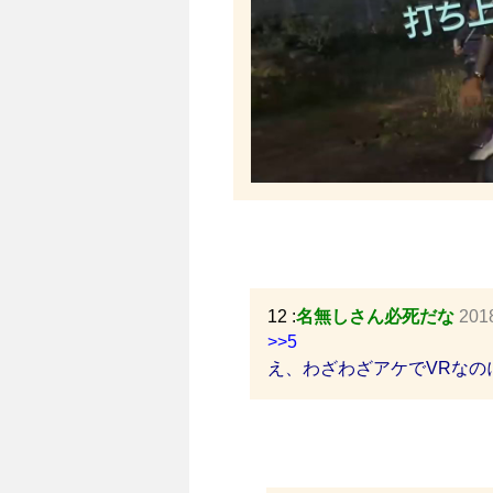
12 :
名無しさん必死だな
201
>>5
え、わざわざアケでVRなの