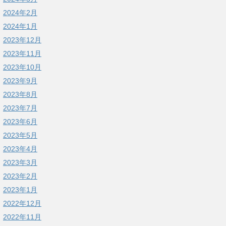
2024年2月
2024年1月
2023年12月
2023年11月
2023年10月
2023年9月
2023年8月
2023年7月
2023年6月
2023年5月
2023年4月
2023年3月
2023年2月
2023年1月
2022年12月
2022年11月