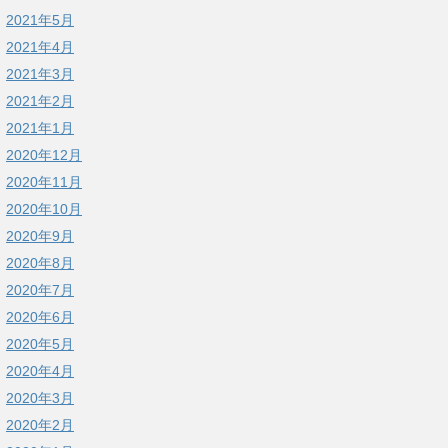
2021年5月
2021年4月
2021年3月
2021年2月
2021年1月
2020年12月
2020年11月
2020年10月
2020年9月
2020年8月
2020年7月
2020年6月
2020年5月
2020年4月
2020年3月
2020年2月