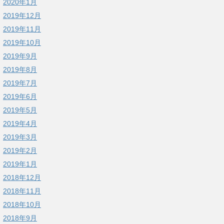
2020年1月
2019年12月
2019年11月
2019年10月
2019年9月
2019年8月
2019年7月
2019年6月
2019年5月
2019年4月
2019年3月
2019年2月
2019年1月
2018年12月
2018年11月
2018年10月
2018年9月