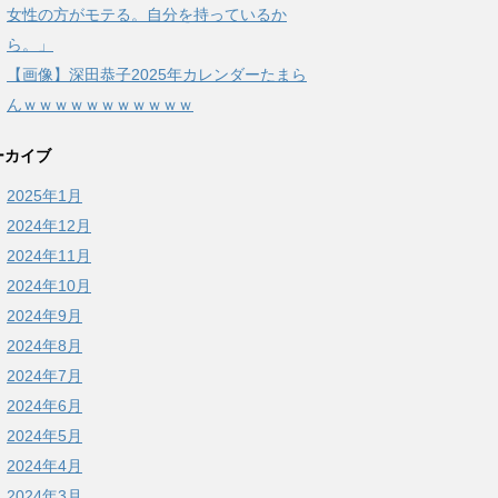
女性の方がモテる。自分を持っているか
ら。」
【画像】深田恭子2025年カレンダーたまら
んｗｗｗｗｗｗｗｗｗｗｗ
ーカイブ
2025年1月
2024年12月
2024年11月
2024年10月
2024年9月
2024年8月
2024年7月
2024年6月
2024年5月
2024年4月
2024年3月