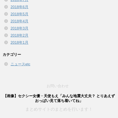
2018年6月
2018年5月
2018年4月
2018年3月
2018年2月
2018年1月
カテゴリー
ニュースetc
お問い合わせ
【画像】セクシー女優・天使もえ「みんな地震大丈夫？ とりあえず
おっぱい見て落ち着いてね」
まとめサイトのまとめを行います！