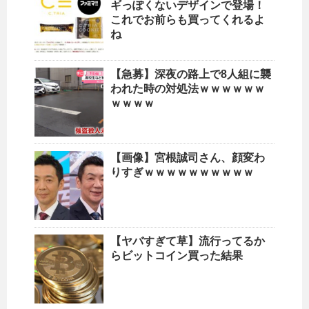
ギっぽくないデザインで登場！
これでお前らも買ってくれるよ
ね
【急募】深夜の路上で8人組に襲
われた時の対処法ｗｗｗｗｗｗ
ｗｗｗｗ
【画像】宮根誠司さん、顔変わ
りすぎｗｗｗｗｗｗｗｗｗｗ
【ヤバすぎて草】流行ってるか
らビットコイン買った結果