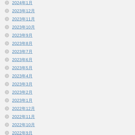
2024年1月
2023年12月
2023年11月
2023年10月
2023年9月
2023年8月
2023年7月
2023年6月
2023年5月
2023年4月
2023年3月
2023年2月
2023年1月
2022年12月
2022年11月
2022年10月
2022年9月