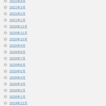
2021年4月
2021年3月
2021年2月
2021年1月
2020年12月
2020年11月
2020年10月
2020年9月
2020年8月
2020年7月
2020年6月
2020年5月
2020年4月
2020年3月
2020年2月
2020年1月
2019年12月