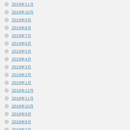
2019年11月
2019年10月
2019年9月
2019年8月
2019年7月
2019年6月
2019年5月
2019年4月
2019年3月
2019年2月
2019年1月
2018年12月
2018年11月
2018年10月
2018年9月
2018年8月
2018年7月