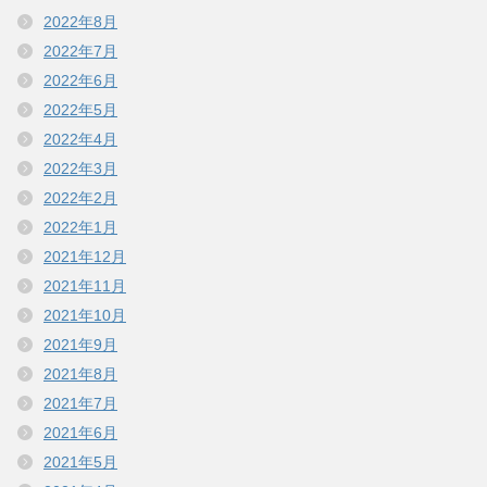
2022年8月
2022年7月
2022年6月
2022年5月
2022年4月
2022年3月
2022年2月
2022年1月
2021年12月
2021年11月
2021年10月
2021年9月
2021年8月
2021年7月
2021年6月
2021年5月