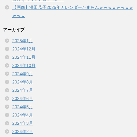
【画像】深田恭子2025年カレンダーたまらんｗｗｗｗｗｗｗｗ
ｗｗｗ
アーカイブ
2025年1月
2024年12月
2024年11月
2024年10月
2024年9月
2024年8月
2024年7月
2024年6月
2024年5月
2024年4月
2024年3月
2024年2月