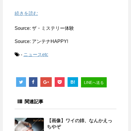
続きを読む
Source: ザ・ミステリー体験
Source: アンテナHAPPY!
-
ニュースetc
B!
LINEへ送る
関連記事
【画像】ワイの姉、なんかえっ
ちやぞ