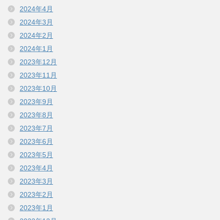
2024年4月
2024年3月
2024年2月
2024年1月
2023年12月
2023年11月
2023年10月
2023年9月
2023年8月
2023年7月
2023年6月
2023年5月
2023年4月
2023年3月
2023年2月
2023年1月