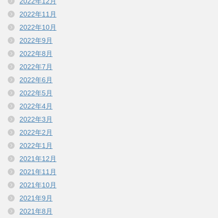
2022年12月
2022年11月
2022年10月
2022年9月
2022年8月
2022年7月
2022年6月
2022年5月
2022年4月
2022年3月
2022年2月
2022年1月
2021年12月
2021年11月
2021年10月
2021年9月
2021年8月