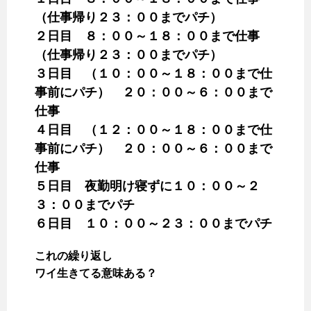
（仕事帰り２３：００までパチ）
２日目 ８：００～１８：００まで仕事
（仕事帰り２３：００までパチ）
３日目 （１０：００～１８：００まで仕
事前にパチ） ２０：００～６：００まで
仕事
４日目 （１２：００～１８：００まで仕
事前にパチ） ２０：００～６：００まで
仕事
５日目 夜勤明け寝ずに１０：００～２
３：００までパチ
６日目 １０：００～２３：００までパチ
これの繰り返し
ワイ生きてる意味ある？