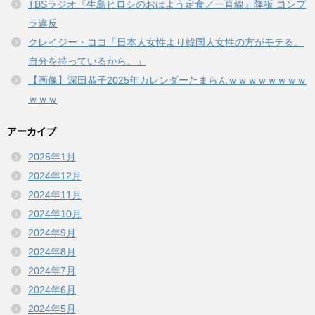
TBSラジオ『生島ヒロシのおはよう定食／一直線』降板 コンプ
ラ違反
クレイジー・ココ「日本人女性より韓国人女性の方がモテる。
自分を持っているから。」
【画像】深田恭子2025年カレンダーたまらんｗｗｗｗｗｗｗｗ
ｗｗｗ
アーカイブ
2025年1月
2024年12月
2024年11月
2024年10月
2024年9月
2024年8月
2024年7月
2024年6月
2024年5月