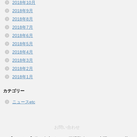
2018年10月
2018年9月
2018年8月
2018年7月
2018年6月
2018年5月
2018年4月
2018年3月
2018年2月
2018年1月
カテゴリー
ニュースetc
お問い合わせ