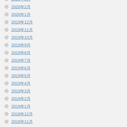
2020年2月
2020年1月
2019年12月
2019年11月
2019年10月
2019年9月
2019年8月
2019年7月
2019年6月
2019年5月
2019年4月
2019年3月
2019年2月
2019年1月
2018年12月
2018年11月