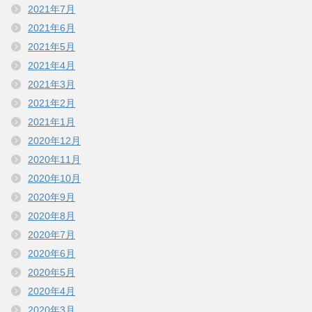
2021年7月
2021年6月
2021年5月
2021年4月
2021年3月
2021年2月
2021年1月
2020年12月
2020年11月
2020年10月
2020年9月
2020年8月
2020年7月
2020年6月
2020年5月
2020年4月
2020年3月