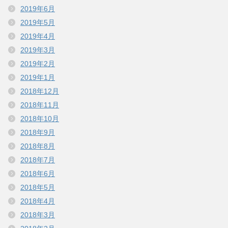
2019年6月
2019年5月
2019年4月
2019年3月
2019年2月
2019年1月
2018年12月
2018年11月
2018年10月
2018年9月
2018年8月
2018年7月
2018年6月
2018年5月
2018年4月
2018年3月