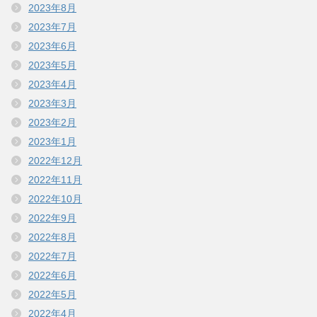
2023年8月
2023年7月
2023年6月
2023年5月
2023年4月
2023年3月
2023年2月
2023年1月
2022年12月
2022年11月
2022年10月
2022年9月
2022年8月
2022年7月
2022年6月
2022年5月
2022年4月