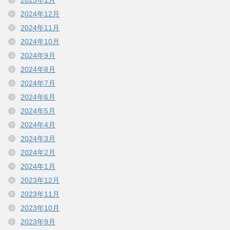
2024年12月
2024年11月
2024年10月
2024年9月
2024年8月
2024年7月
2024年6月
2024年5月
2024年4月
2024年3月
2024年2月
2024年1月
2023年12月
2023年11月
2023年10月
2023年9月