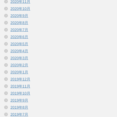
2020年11月
2020年10月
2020年9月
2020年8月
2020年7月
2020年6月
2020年5月
2020年4月
2020年3月
2020年2月
2020年1月
2019年12月
2019年11月
2019年10月
2019年9月
2019年8月
2019年7月