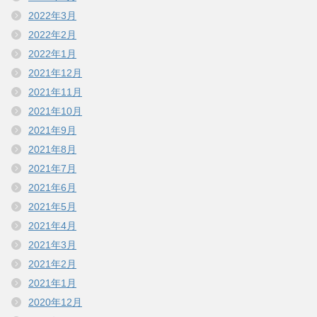
2022年3月
2022年2月
2022年1月
2021年12月
2021年11月
2021年10月
2021年9月
2021年8月
2021年7月
2021年6月
2021年5月
2021年4月
2021年3月
2021年2月
2021年1月
2020年12月